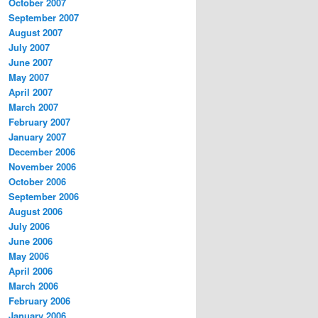
October 2007
September 2007
August 2007
July 2007
June 2007
May 2007
April 2007
March 2007
February 2007
January 2007
December 2006
November 2006
October 2006
September 2006
August 2006
July 2006
June 2006
May 2006
April 2006
March 2006
February 2006
January 2006