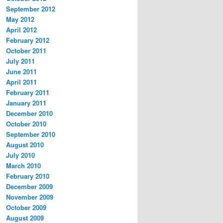
September 2012
May 2012
April 2012
February 2012
October 2011
July 2011
June 2011
April 2011
February 2011
January 2011
December 2010
October 2010
September 2010
August 2010
July 2010
March 2010
February 2010
December 2009
November 2009
October 2009
August 2009