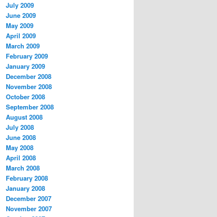
July 2009
June 2009
May 2009
April 2009
March 2009
February 2009
January 2009
December 2008
November 2008
October 2008
September 2008
August 2008
July 2008
June 2008
May 2008
April 2008
March 2008
February 2008
January 2008
December 2007
November 2007