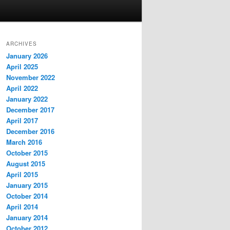
ARCHIVES
January 2026
April 2025
November 2022
April 2022
January 2022
December 2017
April 2017
December 2016
March 2016
October 2015
August 2015
April 2015
January 2015
October 2014
April 2014
January 2014
October 2012