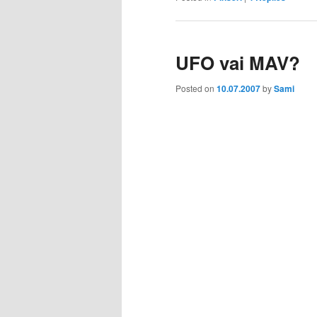
UFO vai MAV?
Posted on
10.07.2007
by
Sami