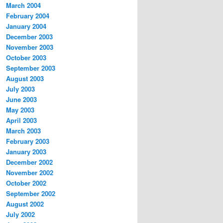
March 2004
February 2004
January 2004
December 2003
November 2003
October 2003
September 2003
August 2003
July 2003
June 2003
May 2003
April 2003
March 2003
February 2003
January 2003
December 2002
November 2002
October 2002
September 2002
August 2002
July 2002