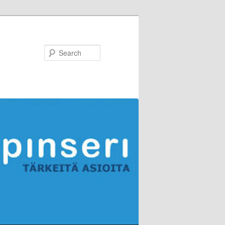
Search