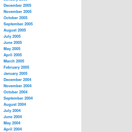
December 2005
November 2005
October 2005
September 2005
August 2005
July 2005
June 2005
May 2005
April 2005
March 2005
February 2005
January 2005
December 2004
November 2004
October 2004
September 2004
August 2004
July 2004
June 2004
May 2004
April 2004