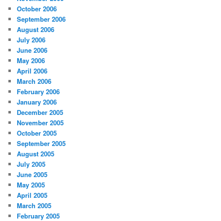
October 2006
September 2006
August 2006
July 2006
June 2006
May 2006
April 2006
March 2006
February 2006
January 2006
December 2005
November 2005
October 2005
September 2005
August 2005
July 2005
June 2005
May 2005
April 2005
March 2005
February 2005