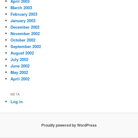
April 2003
March 2003
February 2003
January 2003
December 2002
November 2002
October 2002
September 2002
August 2002
July 2002
June 2002
May 2002
April 2002
META
Log in
Proudly powered by WordPress