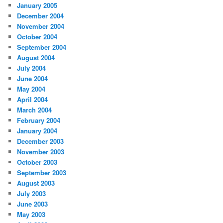
January 2005
December 2004
November 2004
October 2004
September 2004
August 2004
July 2004
June 2004
May 2004
April 2004
March 2004
February 2004
January 2004
December 2003
November 2003
October 2003
September 2003
August 2003
July 2003
June 2003
May 2003