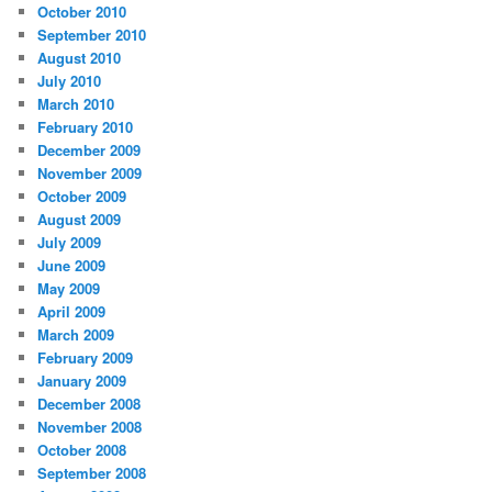
October 2010
September 2010
August 2010
July 2010
March 2010
February 2010
December 2009
November 2009
October 2009
August 2009
July 2009
June 2009
May 2009
April 2009
March 2009
February 2009
January 2009
December 2008
November 2008
October 2008
September 2008