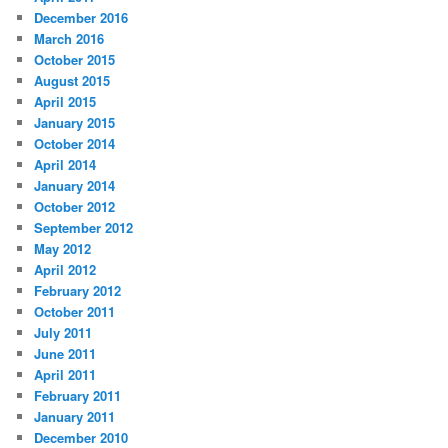
December 2016
March 2016
October 2015
August 2015
April 2015
January 2015
October 2014
April 2014
January 2014
October 2012
September 2012
May 2012
April 2012
February 2012
October 2011
July 2011
June 2011
April 2011
February 2011
January 2011
December 2010