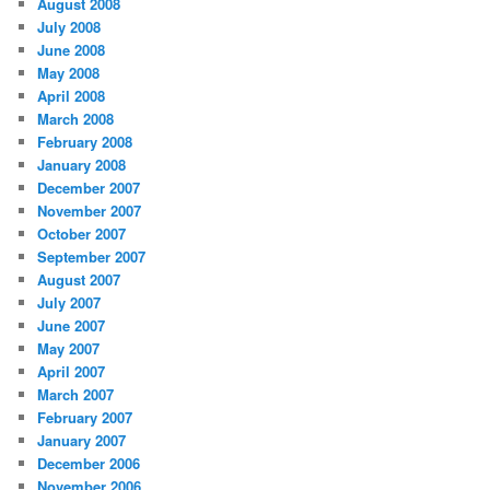
August 2008
July 2008
June 2008
May 2008
April 2008
March 2008
February 2008
January 2008
December 2007
November 2007
October 2007
September 2007
August 2007
July 2007
June 2007
May 2007
April 2007
March 2007
February 2007
January 2007
December 2006
November 2006