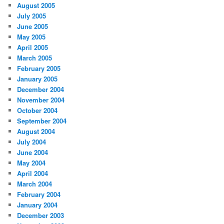
August 2005
July 2005
June 2005
May 2005
April 2005
March 2005
February 2005
January 2005
December 2004
November 2004
October 2004
September 2004
August 2004
July 2004
June 2004
May 2004
April 2004
March 2004
February 2004
January 2004
December 2003