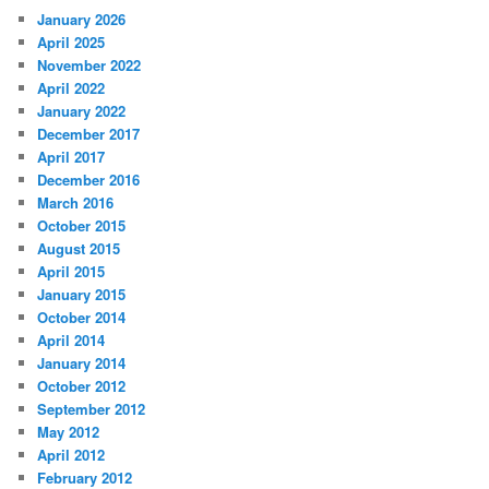
January 2026
April 2025
November 2022
April 2022
January 2022
December 2017
April 2017
December 2016
March 2016
October 2015
August 2015
April 2015
January 2015
October 2014
April 2014
January 2014
October 2012
September 2012
May 2012
April 2012
February 2012