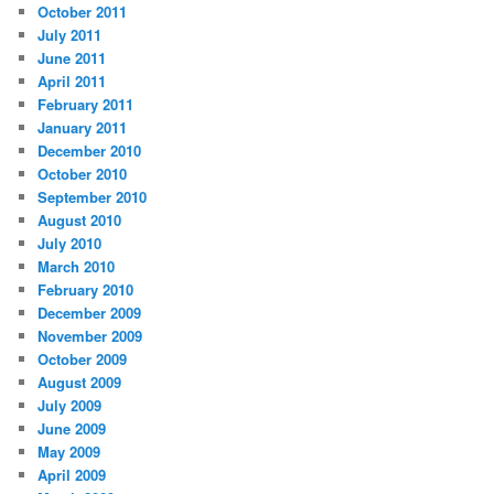
October 2011
July 2011
June 2011
April 2011
February 2011
January 2011
December 2010
October 2010
September 2010
August 2010
July 2010
March 2010
February 2010
December 2009
November 2009
October 2009
August 2009
July 2009
June 2009
May 2009
April 2009