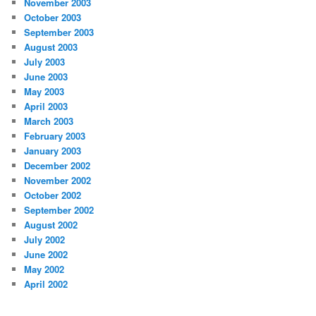
November 2003
October 2003
September 2003
August 2003
July 2003
June 2003
May 2003
April 2003
March 2003
February 2003
January 2003
December 2002
November 2002
October 2002
September 2002
August 2002
July 2002
June 2002
May 2002
April 2002