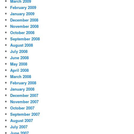
March 2009
February 2009
January 2009
December 2008
November 2008
October 2008
September 2008
August 2008
July 2008
June 2008
May 2008
April 2008
March 2008
February 2008
January 2008
December 2007
November 2007
October 2007
September 2007
August 2007
July 2007
June 2007