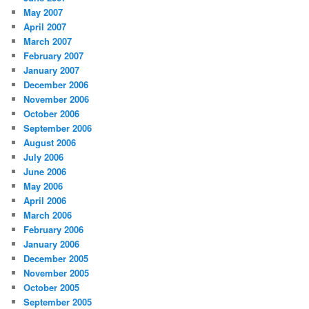
May 2007
April 2007
March 2007
February 2007
January 2007
December 2006
November 2006
October 2006
September 2006
August 2006
July 2006
June 2006
May 2006
April 2006
March 2006
February 2006
January 2006
December 2005
November 2005
October 2005
September 2005