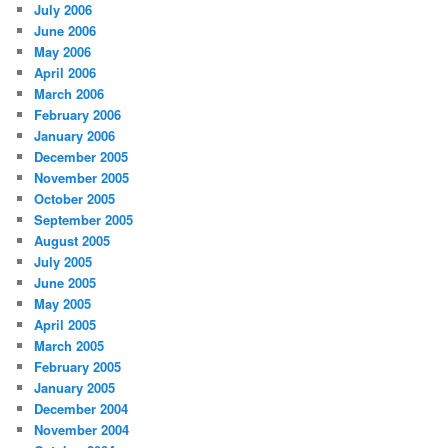
July 2006
June 2006
May 2006
April 2006
March 2006
February 2006
January 2006
December 2005
November 2005
October 2005
September 2005
August 2005
July 2005
June 2005
May 2005
April 2005
March 2005
February 2005
January 2005
December 2004
November 2004