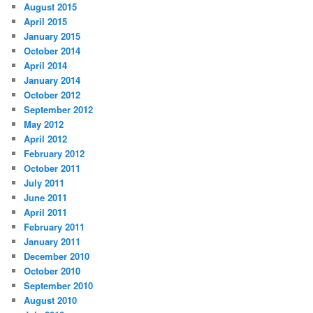
August 2015
April 2015
January 2015
October 2014
April 2014
January 2014
October 2012
September 2012
May 2012
April 2012
February 2012
October 2011
July 2011
June 2011
April 2011
February 2011
January 2011
December 2010
October 2010
September 2010
August 2010