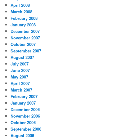
April 2008
March 2008
February 2008
January 2008
December 2007
November 2007
October 2007
September 2007
August 2007
July 2007
June 2007
May 2007
April 2007
March 2007
February 2007
January 2007
December 2006
November 2006
October 2006
September 2006
August 2006