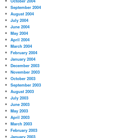
October 2004
September 2004
August 2004
July 2004
June 2004
May 2004
April 2004
March 2004
February 2004
January 2004
December 2003
November 2003
October 2003
September 2003
August 2003
July 2003
June 2003
May 2003
April 2003
March 2003
February 2003
January 2003