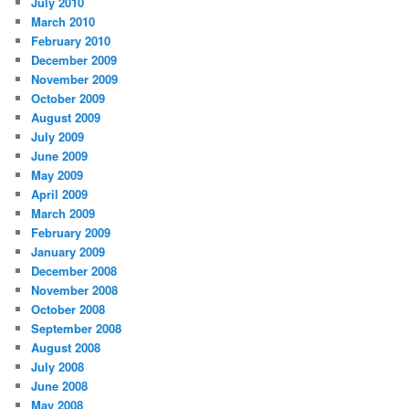
July 2010
March 2010
February 2010
December 2009
November 2009
October 2009
August 2009
July 2009
June 2009
May 2009
April 2009
March 2009
February 2009
January 2009
December 2008
November 2008
October 2008
September 2008
August 2008
July 2008
June 2008
May 2008