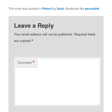
This entry was posted in
Pinseri
by
Sami
. Bookmark the
permalink
.
Leave a Reply
Your email address will not be published.
Required fields
*
are marked
*
Comment