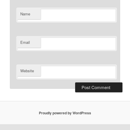
Name
Email
Website
Proudly powered by WordPress