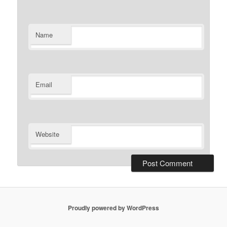
Name
Email
Website
Proudly powered by WordPress