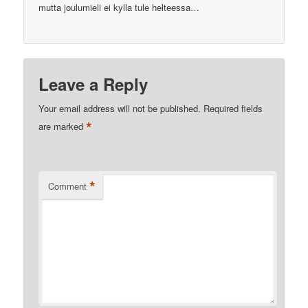
mutta joulumieli ei kylla tule helteessa…
Leave a Reply
Your email address will not be published.
Required fields
*
are marked
*
Comment