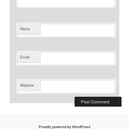
Name
Email
Website
Proudly powered by WordPress