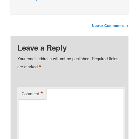
Comment
Newer Comments →
navigation
Leave a Reply
Your email address will not be published.
Required fields
*
are marked
*
Comment