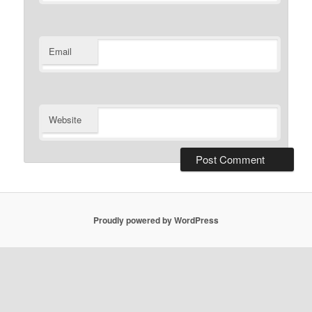
Email
Website
Proudly powered by WordPress