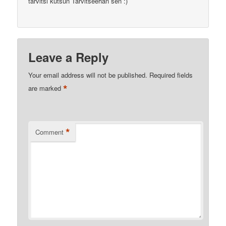
tarvitsi kutsun Tarvitseehan sen :)
Leave a Reply
Your email address will not be published.
Required fields
*
are marked
*
Comment