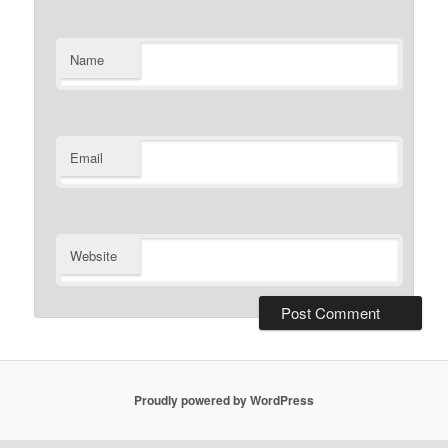
Name
Email
Website
Proudly powered by WordPress