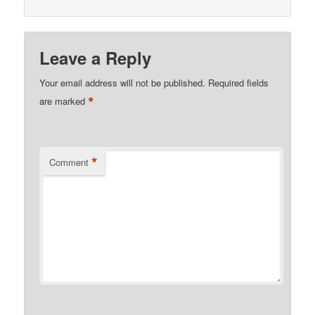
Leave a Reply
Your email address will not be published.
Required fields
*
are marked
*
Comment