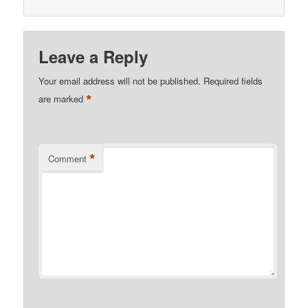
Leave a Reply
Your email address will not be published.
Required fields
*
are marked
*
Comment