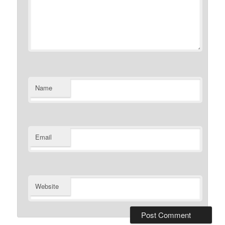
Name
Email
Website