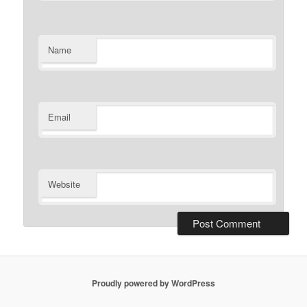
Name
Email
Website
Proudly powered by WordPress