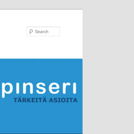
Search