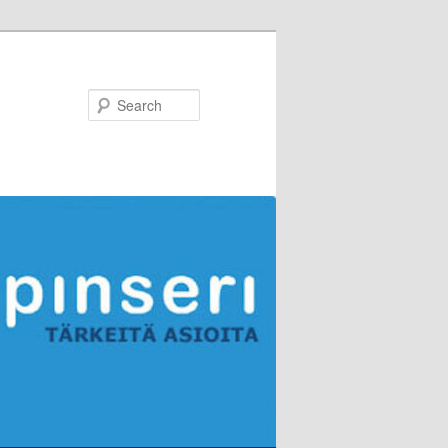
Search