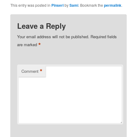
This entry was posted in
Pinseri
by
Sami
. Bookmark the
permalink
.
Leave a Reply
Your email address will not be published.
Required fields
*
are marked
*
Comment