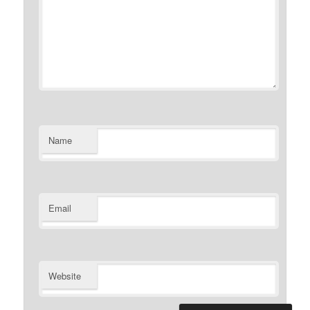
Name
Email
Website