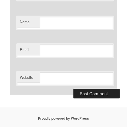
Name
Email
Website
Proudly powered by WordPress