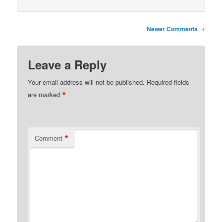
Comment
Newer Comments →
navigation
Leave a Reply
Your email address will not be published.
Required fields
*
are marked
*
Comment