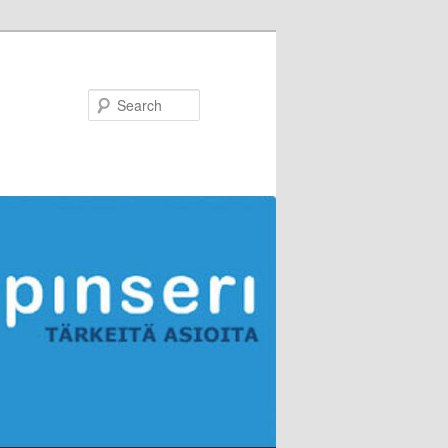
Search