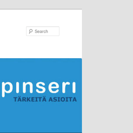
Search