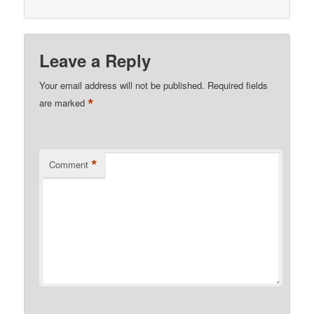
Leave a Reply
Your email address will not be published.
Required fields
*
are marked
*
Comment