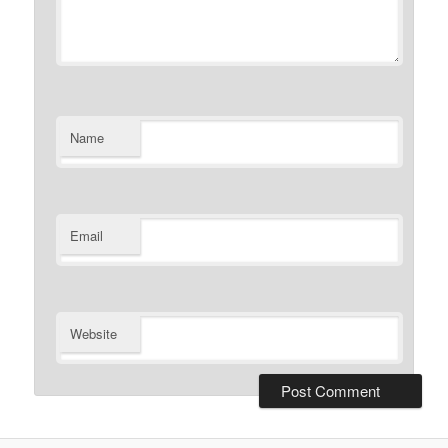
Name
Email
Website