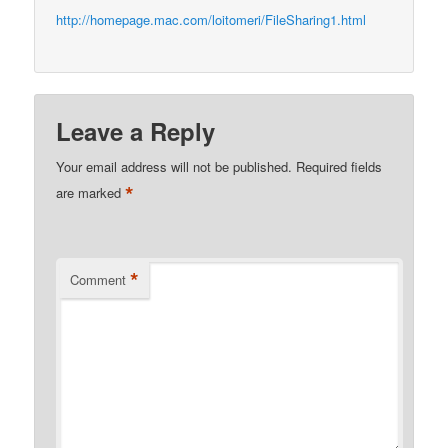
http://homepage.mac.com/loitomeri/FileSharing1.html
Leave a Reply
Your email address will not be published.
Required fields
*
are marked
*
Comment