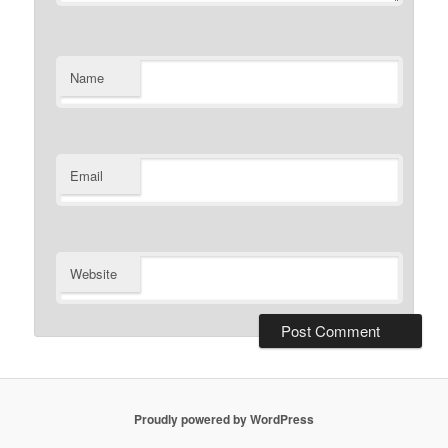
Name
Email
Website
Proudly powered by WordPress