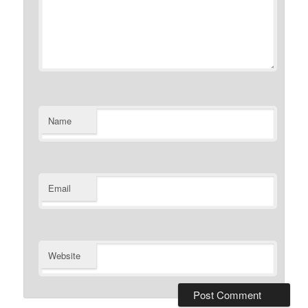
Name
Email
Website