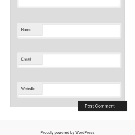
Name
Email
Website
Proudly powered by WordPress