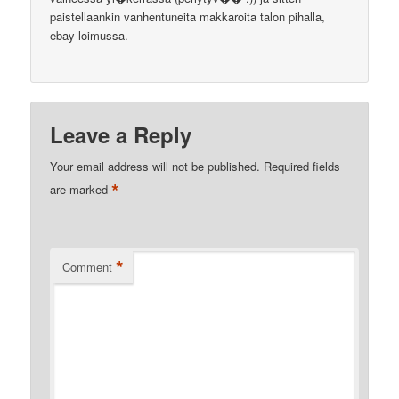
paistellaankin vanhentuneita makkaroita talon pihalla,
ebay loimussa.
Leave a Reply
Your email address will not be published.
Required fields
*
are marked
*
Comment