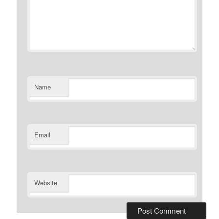
Name
Email
Website