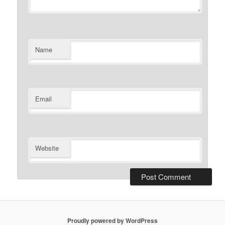
Name
Email
Website
Proudly powered by WordPress