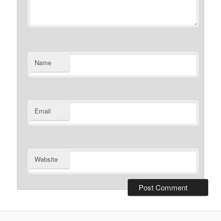
Name
Email
Website