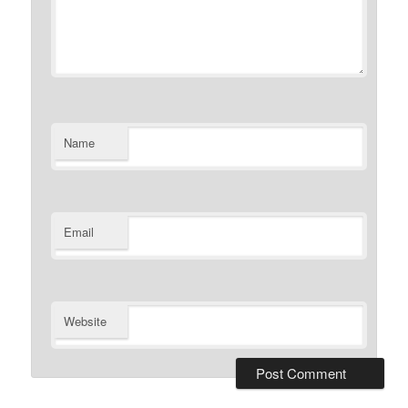
Name
Email
Website