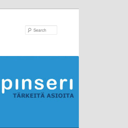
Search