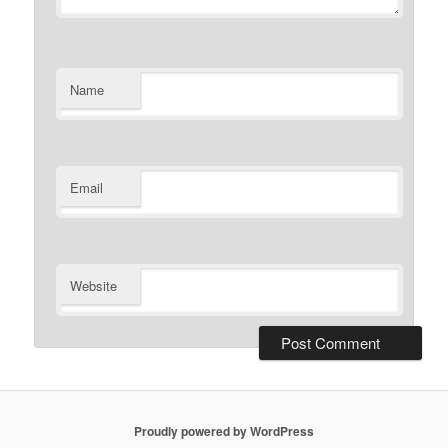
Name
Email
Website
Proudly powered by WordPress