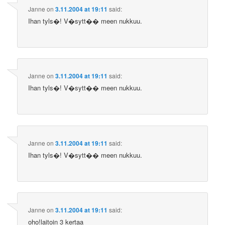
Janne
on
3.11.2004 at 19:11
said:
Ihan tyls�! V�sytt�� meen nukkuu.
Janne
on
3.11.2004 at 19:11
said:
Ihan tyls�! V�sytt�� meen nukkuu.
Janne
on
3.11.2004 at 19:11
said:
Ihan tyls�! V�sytt�� meen nukkuu.
Janne
on
3.11.2004 at 19:11
said:
oho!laitoin 3 kertaa