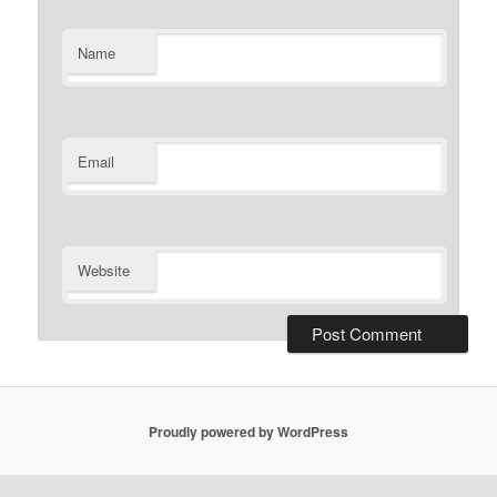
Name
Email
Website
Proudly powered by WordPress