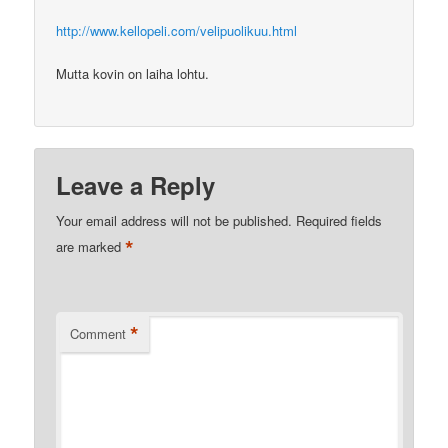
http://www.kellopeli.com/velipuolikuu.html
Mutta kovin on laiha lohtu.
Leave a Reply
Your email address will not be published.
Required fields
*
are marked
*
Comment