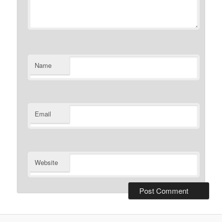
Name
Email
Website