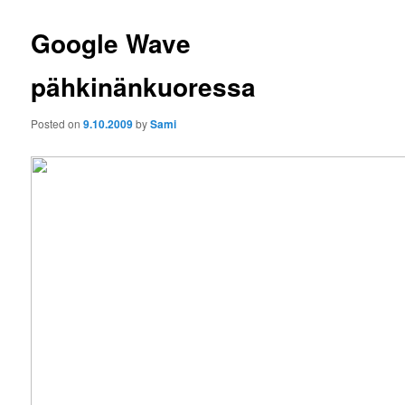
Google Wave
pähkinänkuoressa
Posted on
9.10.2009
by
Sami