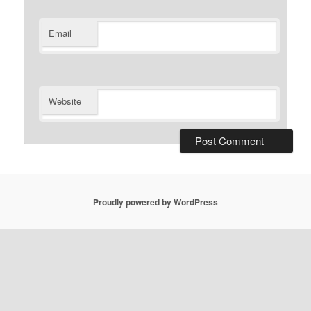
Email
Website
Proudly powered by WordPress