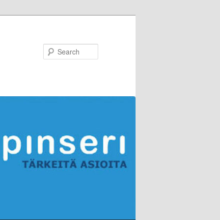
Search