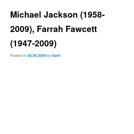
Michael Jackson (1958-
2009), Farrah Fawcett
(1947-2009)
Posted on
26.06.2009
by
Sami