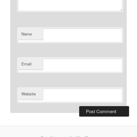
Name
Email
Website