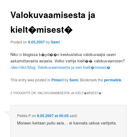
Valokuvaamisesta ja
kielt�misest�
Posted on
8.05.2007
by
Sami
Nikc:n blogissa k�yd��n keskustelua valokuvaajia usein
askarruttavasta asiasta. Voiko vartija kielt�� valokuvaamisen?
/dev/nikc/blog: Valokuvaamisesta ja sen kielt�misest�
This entry was posted in
Pinseri
by
Sami
. Bookmark the
permalink
.
2 THOUGHTS ON “
VALOKUVAAMISESTA JA KIELT�MISEST�
”
Pekka P
on
9.05.2007 at 00:05
said:
Moneen kertaan puitu asia… ei kannata uskoa vartijoita.