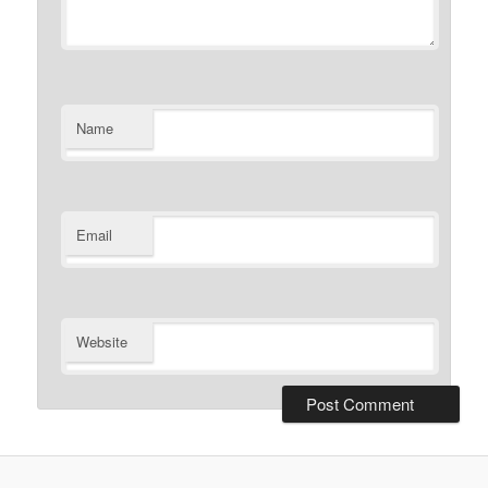
Name
Email
Website