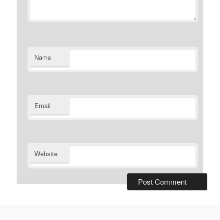
Name
Email
Website