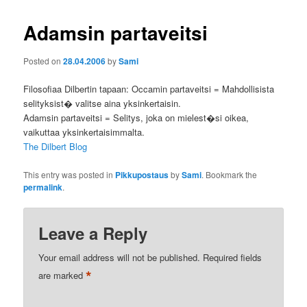
Adamsin partaveitsi
Posted on
28.04.2006
by
Sami
Filosofiaa Dilbertin tapaan: Occamin partaveitsi = Mahdollisista
selityksist� valitse aina yksinkertaisin.
Adamsin partaveitsi = Selitys, joka on mielest�si oikea,
vaikuttaa yksinkertaisimmalta.
The Dilbert Blog
This entry was posted in
Pikkupostaus
by
Sami
. Bookmark the
permalink
.
Leave a Reply
Your email address will not be published.
Required fields
*
are marked