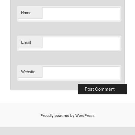
Name
Email
Website
Proudly powered by WordPress