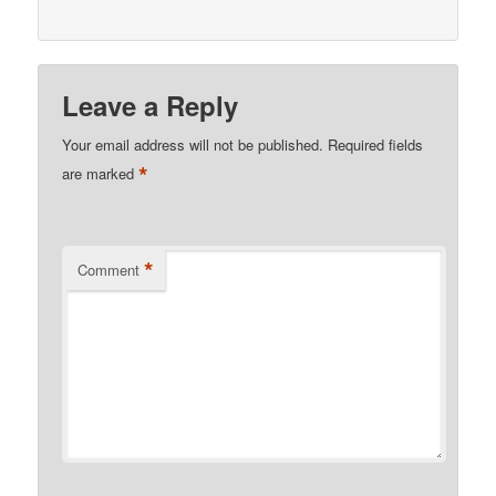
Leave a Reply
Your email address will not be published.
Required fields
*
are marked
*
Comment