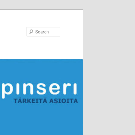
Search