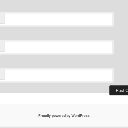
Proudly powered by WordPress