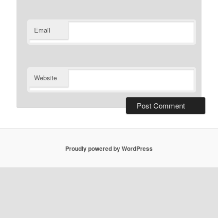
Email
Website
Proudly powered by WordPress