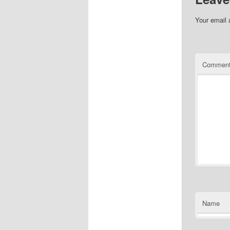
Your email 
Commen
Name