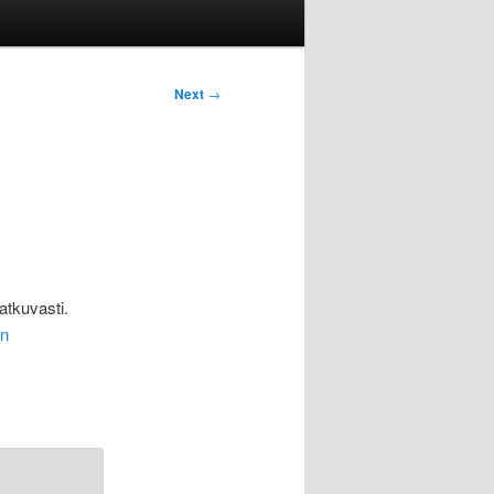
Next
→
atkuvasti.
n