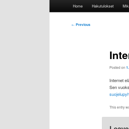
Main
Home
Hakutulokset
Mik
menu
Post
←
Previous
navigation
Int
Posted on
1
Internet e
Sen vuoksi
suojelupy
This entry w
Leave