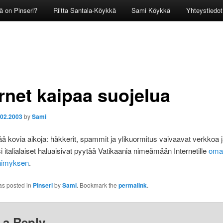
ä on Pinseri?
Riitta Santala-Köykkä
Sami Köykkä
Yhteystiedot
ernet kaipaa suojelua
.02.2003
by
Sami
lää kovia aikoja: häkkerit, spammit ja ylikuormitus vaivaavat verkkoa j
 italialaiset haluaisivat pyytää Vatikaania nimeämään Internetille
oma
himyksen
.
as posted in
Pinseri
by
Sami
. Bookmark the
permalink
.
 a Reply