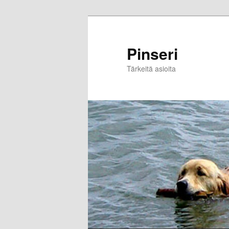
Skip
to
primary
Pinseri
content
Tärkeitä asioita