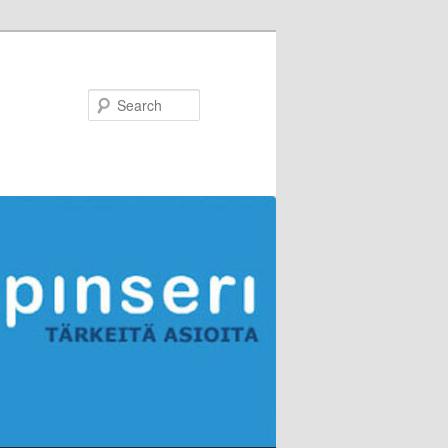
Search