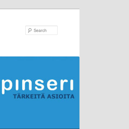
Search