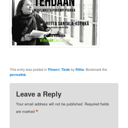
This entry was posted in
Pinseri
,
Tiede
by
Riitta
. Bookmark the
permalink
.
Leave a Reply
Your email address will not be published.
Required fields
*
are marked