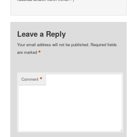
Leave a Reply
Your email address will not be published.
Required fields
*
are marked
*
Comment