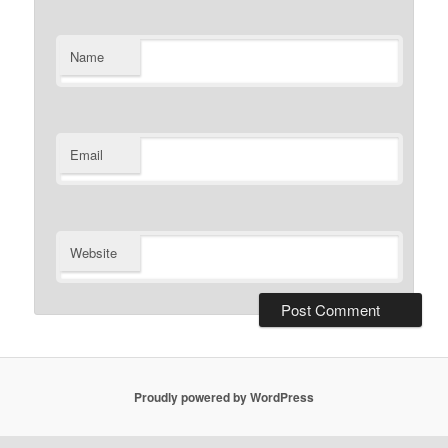
Name
Email
Website
Proudly powered by WordPress